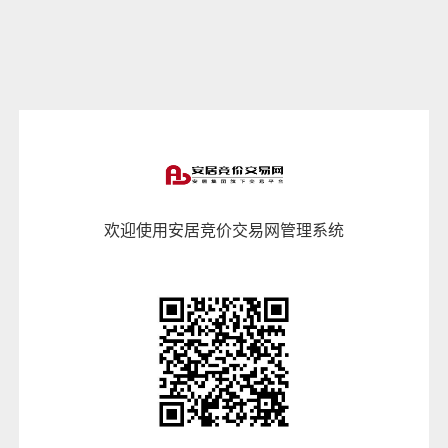
欢迎使用安居竞价交易网管理系统